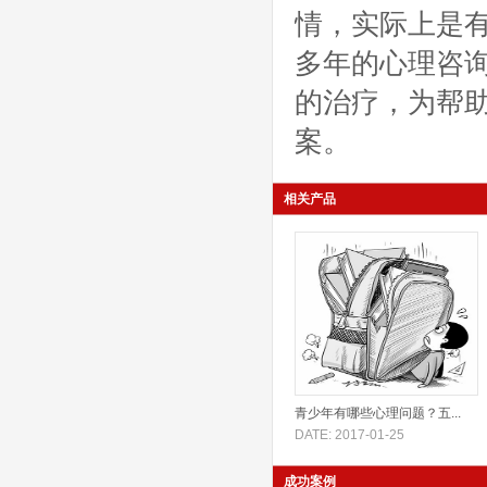
情，实际上是
多年的心理咨
的治疗，为帮
案。
相关产品
青少年有哪些心理问题？五...
DATE: 2017-01-25
成功案例