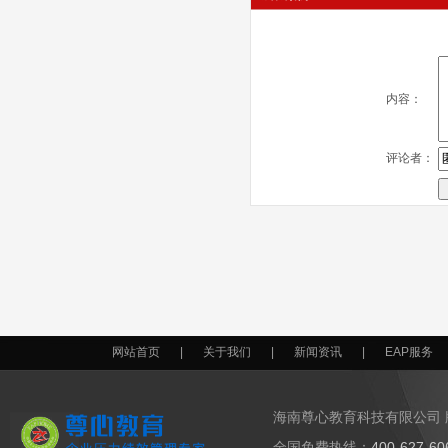
内容：
评论者：
网站首页
|
关于我们
|
新闻资讯
|
EAP服务
海南尊心教育科技有限公司 
全国免费热线：
400-627-6