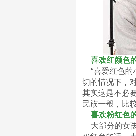
喜欢红颜色
“喜爱红色的
切的情况下，对
其实这是不必
民族一般，比
喜欢粉红色
大部分的女