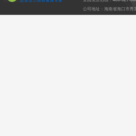
公司地址：海南省海口市秀英区