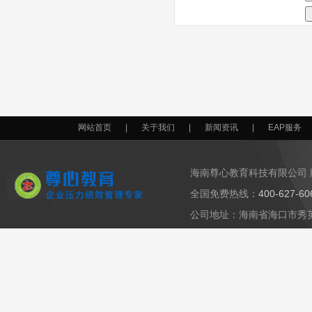
网站首页
|
关于我们
|
新闻资讯
|
EAP服务
海南尊心教育科技有限公司 
全国免费热线：
400-627-6
公司地址：海南省海口市秀英区