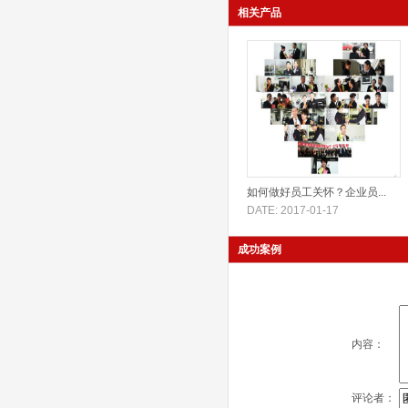
相关产品
如何做好员工关怀？企业员...
DATE: 2017-01-17
成功案例
内容：
评论者：