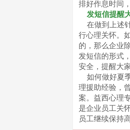
排好作息时间
发短信提醒
在做到上述
行心理关怀。
的，那么企业
发短信的形式
安全，提醒大
如何做好夏
理援助经验，
案。益西心理
是企业员工关
员工继续保持