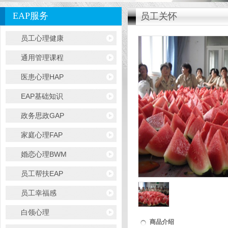
EAP服务
员工关怀
员工心理健康
通用管理课程
医患心理HAP
EAP基础知识
政务思政GAP
家庭心理FAP
婚恋心理BWM
员工帮扶EAP
员工幸福感
白领心理
商品介绍