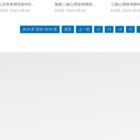
公共营养师培训400...
国家二级心理咨询师招...
三级心理咨询师400
DATE: 2016-08-02
DATE: 2016-08-02
DATE: 2016-08-
共16 页 页次:16/16 页
首页
上一页
12
13
14
15