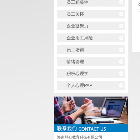
员工积极性
员工关怀
企业凝聚力
企业用工风险
员工培训
情绪管理
积极心理学
个人心理PAP
海南尊心教育科技有限公司