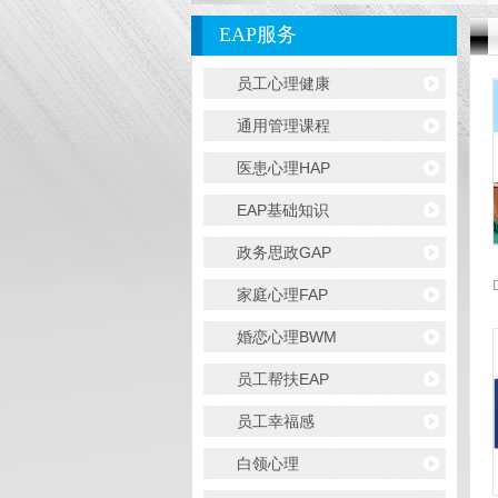
EAP服务
员工心理健康
通用管理课程
医患心理HAP
EAP基础知识
政务思政GAP
家庭心理FAP
婚恋心理BWM
员工帮扶EAP
员工幸福感
白领心理