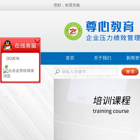
您好，欢迎光临
首页
关于我们
新闻资
QQ咨询