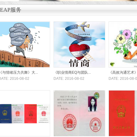
EAP服务
《与情绪压力共舞》大...
《职业情商EQ与团队...
《高效沟通艺术》课
DATE: 2016-08-02
DATE: 2016-08-02
DATE: 2016-08-