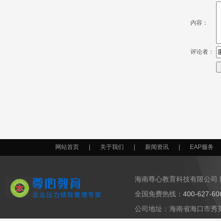
内容：
评论者：
网站首页
|
关于我们
|
新闻资讯
|
EAP服务
海南尊心教育科技有限公司 
全国免费热线：
400-627-6
公司地址：海南省海口市秀英区