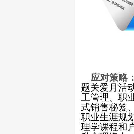
应对策略
题关爱月活动
工管理、职
式销售秘笈
职业生涯规
理学课程和